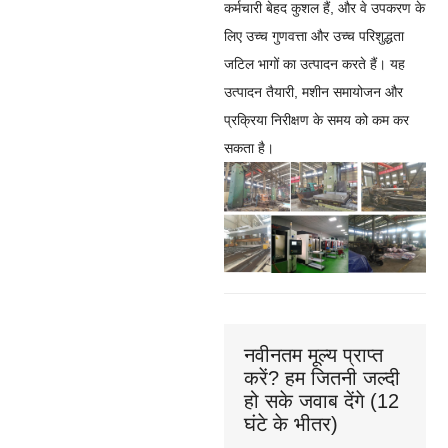
कर्मचारी बेहद कुशल हैं, और वे उपकरण के
लिए उच्च गुणवत्ता और उच्च परिशुद्धता
जटिल भागों का उत्पादन करते हैं। यह
उत्पादन तैयारी, मशीन समायोजन और
प्रक्रिया निरीक्षण के समय को कम कर
सकता है।
नवीनतम मूल्य प्राप्त
करें? हम जितनी जल्दी
हो सके जवाब देंगे (12
घंटे के भीतर)