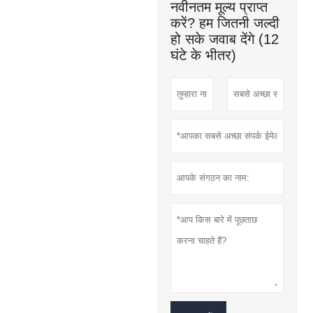
नवीनतम मूल्य प्राप्त
करें? हम जितनी जल्दी
हो सके जवाब देंगे (12
घंटे के भीतर)