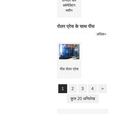
दानेदार और
कॉम्पैक्टिंग
मशीन
रोलर प्रेस के साथ पीस
अधिक+
पीस रोलर प्रेस
1
2
3
4
>
कुल 20 अभिलेख