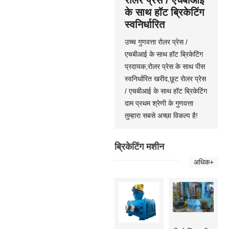
के साथ हॉट ब्रिकेटिंग
स्वनिर्धारित
उच्च गुणवत्ता रोलर प्रेस /
एचबीआई के साथ हॉट ब्रिकेटिंग
प्रदायक,रोलर प्रेस के साथ पीस
स्वनिर्धारित खरीद,छूट रोलर प्रेस
/ एचबीआई के साथ हॉट ब्रिकेटिंग
दाम प्रथम श्रेणी के गुणवत्ता
तुम्हारा सबसे अच्छा विकल्प है!
ब्रिकेटिंग मशीन
अधिक+