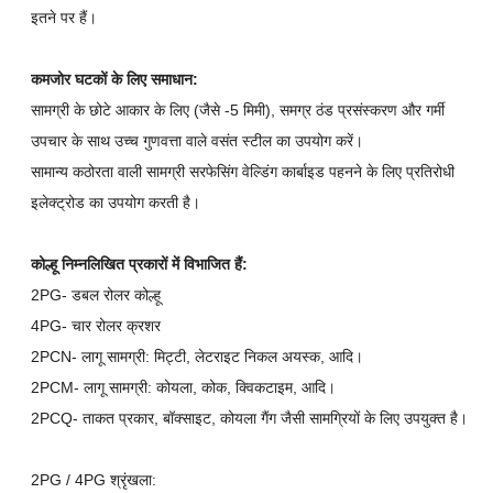
इतने पर हैं।
कमजोर घटकों के लिए समाधान:
सामग्री के छोटे आकार के लिए (जैसे -5 मिमी), समग्र ठंड प्रसंस्करण और गर्मी
उपचार के साथ उच्च गुणवत्ता वाले वसंत स्टील का उपयोग करें।
सामान्य कठोरता वाली सामग्री सरफेसिंग वेल्डिंग कार्बाइड पहनने के लिए प्रतिरोधी
इलेक्ट्रोड का उपयोग करती है।
कोल्हू निम्नलिखित प्रकारों में विभाजित हैं:
2PG- डबल रोलर कोल्हू
4PG- चार रोलर क्रशर
2PCN- लागू सामग्री: मिट्टी, लेटराइट निकल अयस्क, आदि।
2PCM- लागू सामग्री: कोयला, कोक, क्विकटाइम, आदि।
2PCQ- ताकत प्रकार, बॉक्साइट, कोयला गैंग जैसी सामग्रियों के लिए उपयुक्त है।
2PG / 4PG श्रृंखला: