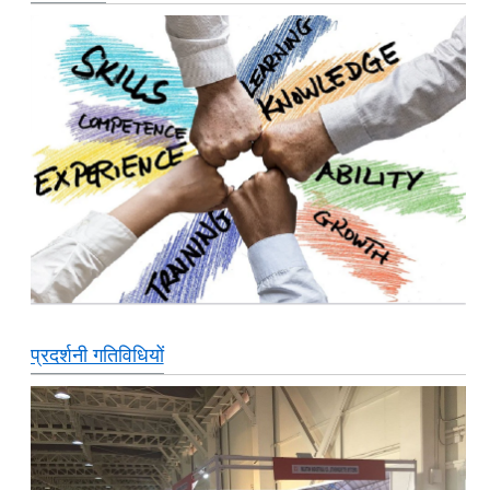
प्रदर्शनी गतिविधियों