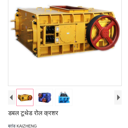
डबल टूथेड रोल क्रशर
ब्रांड
KAIZHENG