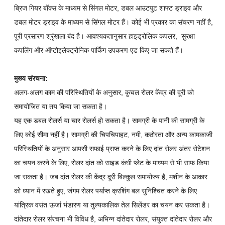
ब्रिज गियर बॉक्स के माध्यम से सिंगल मोटर, डबल आउटपुट शाफ्ट ड्राइव और
डबल मोटर ड्राइव के माध्यम से सिंगल मोटर हैं। कोई भी प्रकार का संचरण नहीं है,
पूरी प्रसारण श्रृंखला बंद है। आवश्यकतानुसार हाइड्रोलिक कपलर,
सुरक्षा
कपलिंग और ऑप्टोइलेक्ट्रोनिक पार्किंग उपकरण
एड किए जा सकते हैं।
मुख्य संरचना:
अलग-अलग काम की परिस्थितियों के अनुसार, कुचल रोलर केंद्र की दूरी को
समायोजित या तय किया जा सकता है।
यह एक डबल रोलर्स या चार रोलर्स हो सकता है। सामग्री के पानी की सामग्री के
लिए कोई सीमा नहीं है। सामग्री की चिपचिपाहट, नमी, कठोरता और अन्य कामकाजी
परिस्थितियों के अनुसार आपसी सफाई प्राप्त करने के लिए दांत रोलर अंतर रोटेशन
का चयन करने के लिए, रोलर दांत को साइड कंघी प्लेट के माध्यम से भी साफ किया
जा सकता है। जब दांत रोलर की केंद्र दूरी बिल्कुल समायोज्य है, मशीन के आकार
को ध्यान में रखते हुए, जंगम रोलर पर्याप्त क्रशिंग बल सुनिश्चित करने के लिए
यांत्रिक वसंत ऊर्जा भंडारण या तुल्यकालिक तेल सिलेंडर का चयन कर सकता है।
दांतेदार रोलर संरचना भी विविध है, अभिन्न दांतेदार रोलर, संयुक्त दांतेदार रोलर और