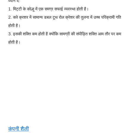
ध्यान दें:
1. मिट्टी के कोल्हू में एक समग्र सफाई व्यवस्था होती है।
2. क्ले क्रशर में सामान्य डबल टूथ रोल क्रेशर की तुलना में उच्च परिक्रामी गति
होती है।
3. इसकी शक्ति कम होती है क्योंकि सामग्री की संपीड़ित शक्ति आम तौर पर कम
होती है।
कंपनी शैली