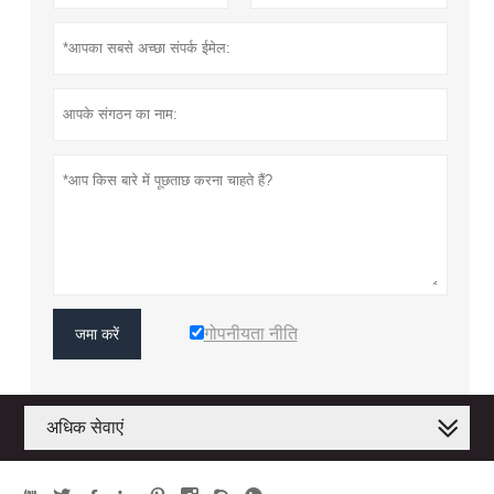
गोपनीयता नीति
जमा करें
अधिक सेवाएं