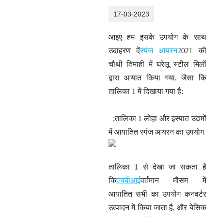
17-03-2023
आइए हम इसके उपयोग के साथ
उदाहरण दें
स्पंज आयरन
2021 की
चौथी तिमाही में घरेलू स्टील मिलों
द्वारा आयात किया गया, जैसा कि
तालिका 1 में दिखाया गया है:
;तालिका 1 लोहा और इस्पात उद्यमों
में आयातित स्पंज आयरन का उपयोग
तालिका 1 से देखा जा सकता है
कि
एचबीआई
वर्तमान मौसम में
आयातित सभी का उपयोग कनवर्टर
उत्पादन में किया जाता है, और बेसिक