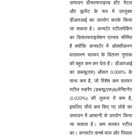
उत्पादन डीसल्फराइज्ड हॉट मेटल
और कूलेंट के रूप में उपयुक्त
डीआरआई का उपयोग करके किया
जा सकता है। कन्वर्टर स्टीलमेकिंग
का डिसल्फराइजेशन प्रभाव सीमित
है क्योंकि कनवर्टर में ऑक्सीकरण
वातावरण सल्फर के वितरण गुणांक
को बहुत कम कर देता है। डीआरआई
का डब्ल्यू(एस) औसत 0.008% के
साथ कम है, जो विशेष कम सल्फर
स्टील स्क्रैप (डब्ल्यू(एस)&लेफ्टिनेंट
;0.020%) की तुलना में कम है,
इसलिए सीधे कम किए गए लोहे का
उत्पादन में आसानी से उपयोग किया
जा सकता है। कम सल्फर स्टील
का। कनवर्टर कच्चे माल और पिघला