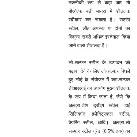
तकनीकी रूप से कहा जाए तो
बीओएफ बड़ी मात्रा में शीतलक
स्वीकार कर सकता है। स्क्रैप
स्टील, लौह अयस्क या दोनों का
मिश्रण सबसे अधिक इस्तेमाल किया
जाने वाला शीतलक है।
लो-सल्फर स्टील के उत्पादन को
बढ़ावा देने के लिए लो-सल्फर पिघले
हुए लोहे के संयोजन में कम-सल्फर
डीआरआई का उपयोग मुख्य शीतलक
के रूप में किया जाता है, जैसे कि
अल्ट्रा-डीप ड्रॉइंग स्टील, हाई
सिलिकॉन इलेक्ट्रिकल स्टील,
बेयरिंग स्टील, आदि। अल्ट्रा-लो
सल्फर स्टील ग्रेड (0.5% तक) का