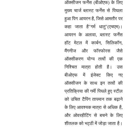
ऑक्सीजन फर्नेस (बीओएफ) के लिए
मुख्य चार्ज ब्लास्ट फर्नेस से पिघला
हुआ पिग आयरन है, जिसे आमतौर पर
कहा जाता है"गर्म धातु"(एचएम)।
आयरन के अलावा, ब्लास्ट फर्नेस
हॉट मेटल में कार्बन, सिलिकॉन,
मैंगनीज और फॉस्फोरस जैसे
ऑक्सीकरण योग्य तत्वों की एक
निश्चित मात्रा होती है। उस
बीओएफ में इंजेक्ट किए गए
ऑक्सीजन के साथ इन तत्वों की
प्रतिक्रिया की गर्मी पिघले हुए स्टील
को उचित टैपिंग तापमान तक बढ़ाने
के लिए आवश्यक मात्रा से अधिक है,
और ओवरहीटिंग से बचने के लिए
शीतलक को भट्ठी में जोड़ा जाता है।