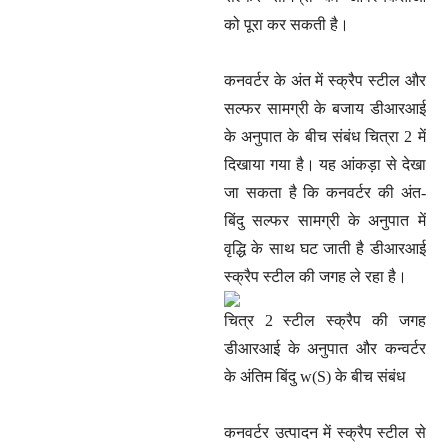
को पूरा कर सकती है।
कनवर्टर के अंत में स्क्रैप स्टील और
सल्फर सामग्री के बजाय डीआरआई
के अनुपात के बीच संबंध चित्रा 2 में
दिखाया गया है। यह आंकड़ा से देखा
जा सकता है कि कनवर्टर की अंत-
बिंदु सल्फर सामग्री के अनुपात में
वृद्धि के साथ घट जाती है डीआरआई
स्क्रैप स्टील की जगह ले रहा है।
चित्र 2 स्टील स्क्रैप की जगह
डीआरआई के अनुपात और कन्वर्टर
के अंतिम बिंदु w(S) के बीच संबंध
कनवर्टर उत्पादन में स्क्रैप स्टील से