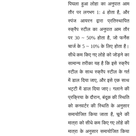
पिघला हुआ लोहा का अनुपात आम
तौर पर लगभग 1: 4 होता है, और
स्पंज आयरन द्वारा प्रतिस्थापित
स्क्रैप स्टील का अनुपात आम तौर
पर 30 ~ 50% होता है, जो फर्नेस
चार्ज के 5 ~ 10% के लिए होता है।
सीधे कम किए गए लोहे को जोड़ने का
सामान्य तरीका यह है कि इसे स्क्रैप
स्टील के साथ स्क्रैप स्टील के गर्त
में डाल दिया जाए, और इसे एक साथ
भट्टी में डाल दिया जाए। गलाने की
प्रक्रिया के दौरान, बंदूक की स्थिति
को कनवर्टर की स्थिति के अनुसार
समायोजित किया जाता है, चूने की
मात्रा को सीधे कम किए गए लोहे की
मात्रा के अनुसार समायोजित किया