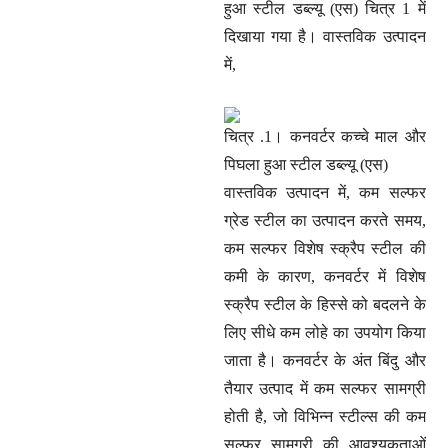
हुआ स्टील डब्ल्यू (एस) चित्र 1 में
दिखाया गया है। वास्तविक उत्पादन
में,
चित्र .1। कनवर्टर कच्चे माल और
पिघला हुआ स्टील डब्ल्यू (एस)
वास्तविक उत्पादन में, कम सल्फर
ग्रेड स्टील का उत्पादन करते समय,
कम सल्फर विशेष स्क्रैप स्टील की
कमी के कारण, कनवर्टर में विशेष
स्क्रैप स्टील के हिस्से को बदलने के
लिए सीधे कम लोहे का उपयोग किया
जाता है। कनवर्टर के अंत बिंदु और
तैयार उत्पाद में कम सल्फर सामग्री
होती है, जो विभिन्न स्टील्स की कम
सल्फर सामग्री की आवश्यकताओं