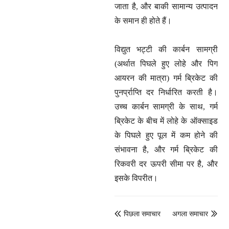
जाता है, और बाकी सामान्य उत्पादन
के समान ही होते हैं।
विद्युत भट्टी की कार्बन सामग्री
(अर्थात पिघले हुए लोहे और पिग
आयरन की मात्रा) गर्म ब्रिकेट की
पुनर्प्राप्ति दर निर्धारित करती है।
उच्च कार्बन सामग्री के साथ, गर्म
ब्रिकेट के बीच में लोहे के ऑक्साइड
के पिघले हुए पूल में कम होने की
संभावना है, और गर्म ब्रिकेट की
रिकवरी दर ऊपरी सीमा पर है, और
इसके विपरीत।
पिछला समाचार
अगला समाचार

