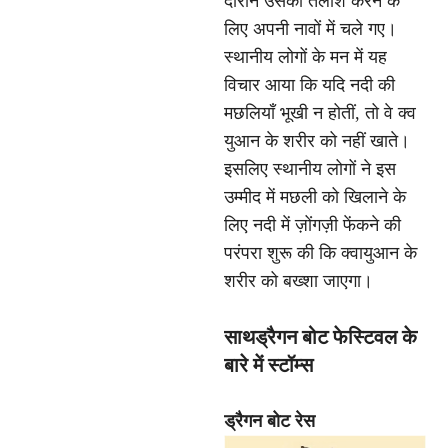
दौरान उसकी तलाश करने के
लिए अपनी नावों में चले गए।
स्थानीय लोगों के मन में यह
विचार आया कि यदि नदी की
मछलियाँ भूखी न होतीं, तो वे क्व
युआन के शरीर को नहीं खाते।
इसलिए स्थानीय लोगों ने इस
उम्मीद में मछली को खिलाने के
लिए नदी में ज़ोंगज़ी फेंकने की
परंपरा शुरू की कि क्वायुआन के
शरीर को बख्शा जाएगा।
साथ
ड्रैगन बोट फेस्टिवल के
बारे में स्टॉम्स
ड्रैगन बोट रेस