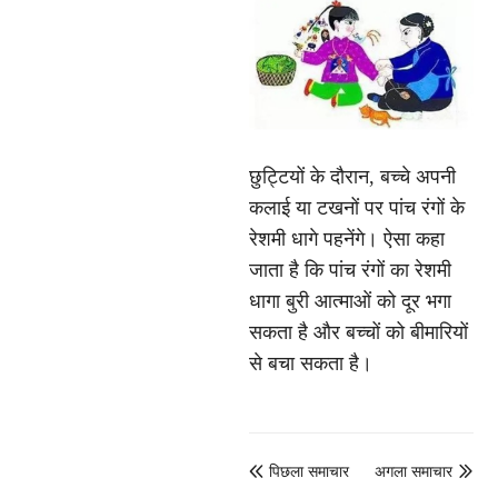
छुट्टियों के दौरान, बच्चे अपनी
कलाई या टखनों पर पांच रंगों के
रेशमी धागे पहनेंगे। ऐसा कहा
जाता है कि पांच रंगों का रेशमी
धागा बुरी आत्माओं को दूर भगा
सकता है और बच्चों को बीमारियों
से बचा सकता है।
पिछला समाचार
अगला समाचार

