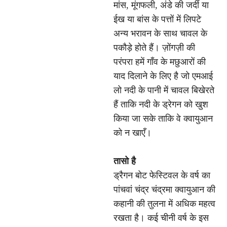
मांस, मूंगफली, अंडे की जर्दी या
ईख या बांस के पत्तों में लिपटे
अन्य भरावन के साथ चावल के
पकौड़े होते हैं। ज़ोंगज़ी की
परंपरा हमें गाँव के मछुआरों की
याद दिलाने के लिए है जो एमआई
लो नदी के पानी में चावल बिखेरते
हैं ताकि नदी के ड्रेगन को खुश
किया जा सके ताकि वे क्वायुआन
को न खाएँ।
तासो है
ड्रैगन बोट फेस्टिवल के वर्ष का
पांचवां चंद्र चंद्रमा क्वायुआन की
कहानी की तुलना में अधिक महत्व
रखता है। कई चीनी वर्ष के इस