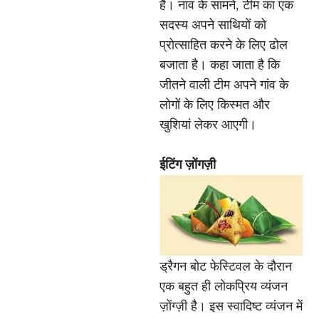
है। नाव के सामने, टीम का एक
सदस्य अपने साथियों को
प्रोत्साहित करने के लिए ढोल
बजाता है। कहा जाता है कि
जीतने वाली टीम अपने गांव के
लोगों के लिए किस्मत और
खुशियां लेकर आएगी।
ईटिंग ज़ोंगज़ी
ड्रैगन बोट फेस्टिवल के दौरान
एक बहुत ही लोकप्रिय व्यंजन
ज़ोंग्ज़ी है। इस स्वादिष्ट व्यंजन में