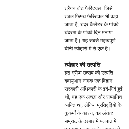
ड्रैगन बोट फेस्टिवल, जिसे
डबल फिफ्थ फेस्टिवल भी कहा
जाता है, चंद्र कैलेंडर के पांचवें
चंद्रमा के पांचवें दिन मनाया
जाता है। यह सबसे महत्वपूर्ण
चीनी त्योहारों में से एक है।
त्योहार की उत्पत्ति
इस ग्रीष्म उत्सव की उत्पत्ति
क्वायुआन नामक एक विद्वान
सरकारी अधिकारी के इर्द-गिर्द हुई
थी, वह एक अच्छा और सम्मानित
व्यक्ति था, लेकिन प्रतिद्वंद्वियों के
कुकर्मों के कारण, वह अंततः
सम्राट के दरबार में पक्षपात में