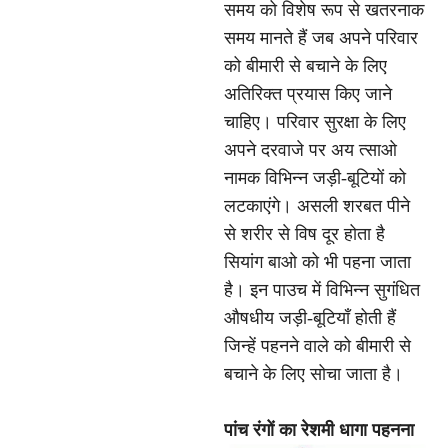
समय को विशेष रूप से खतरनाक
समय मानते हैं जब अपने परिवार
को बीमारी से बचाने के लिए
अतिरिक्त प्रयास किए जाने
चाहिए। परिवार सुरक्षा के लिए
अपने दरवाजे पर अय त्साओ
नामक विभिन्न जड़ी-बूटियों को
लटकाएंगे। असली शरबत पीने
से शरीर से विष दूर होता है
सियांग बाओ को भी पहना जाता
है। इन पाउच में विभिन्न सुगंधित
औषधीय जड़ी-बूटियाँ होती हैं
जिन्हें पहनने वाले को बीमारी से
बचाने के लिए सोचा जाता है।
पांच रंगों का रेशमी धागा पहनना