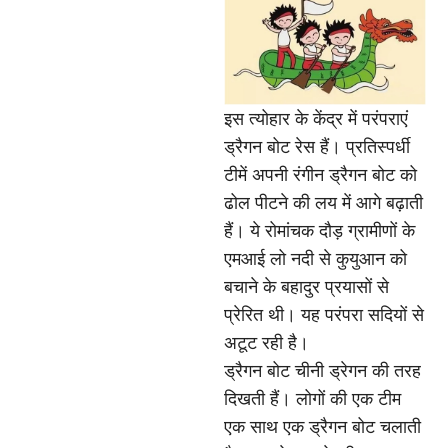
इस त्योहार के केंद्र में परंपराएं
ड्रैगन बोट रेस हैं। प्रतिस्पर्धी
टीमें अपनी रंगीन ड्रैगन बोट को
ढोल पीटने की लय में आगे बढ़ाती
हैं। ये रोमांचक दौड़ ग्रामीणों के
एमआई लो नदी से कुयुआन को
बचाने के बहादुर प्रयासों से
प्रेरित थी। यह परंपरा सदियों से
अटूट रही है।
ड्रैगन बोट चीनी ड्रेगन की तरह
दिखती हैं। लोगों की एक टीम
एक साथ एक ड्रैगन बोट चलाती