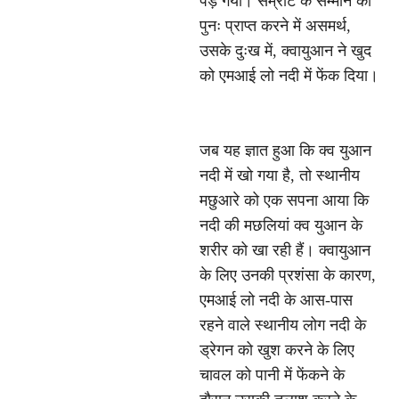
पड़ गया। सम्राट के सम्मान को
पुनः प्राप्त करने में असमर्थ,
उसके दुःख में, क्वायुआन ने खुद
को एमआई लो नदी में फेंक दिया।
जब यह ज्ञात हुआ कि क्व युआन
नदी में खो गया है, तो स्थानीय
मछुआरे को एक सपना आया कि
नदी की मछलियां क्व युआन के
शरीर को खा रही हैं। क्वायुआन
के लिए उनकी प्रशंसा के कारण,
एमआई लो नदी के आस-पास
रहने वाले स्थानीय लोग नदी के
ड्रेगन को खुश करने के लिए
चावल को पानी में फेंकने के